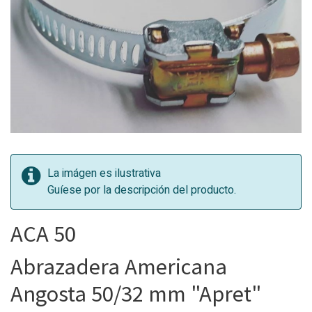
La imágen es ilustrativa
Guíese por la descripción del producto.
ACA 50
Abrazadera Americana
Angosta 50/32 mm "Apret"