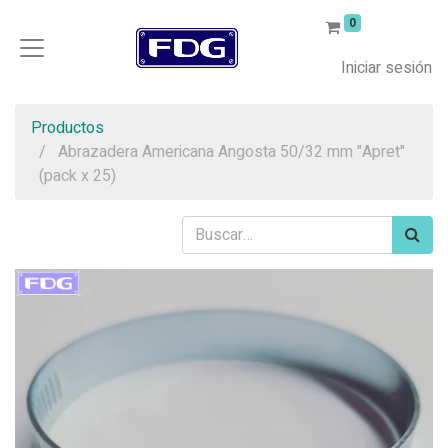
0
Iniciar sesión
Productos
Abrazadera Americana Angosta 50/32 mm "Apret"
(pack x 25)