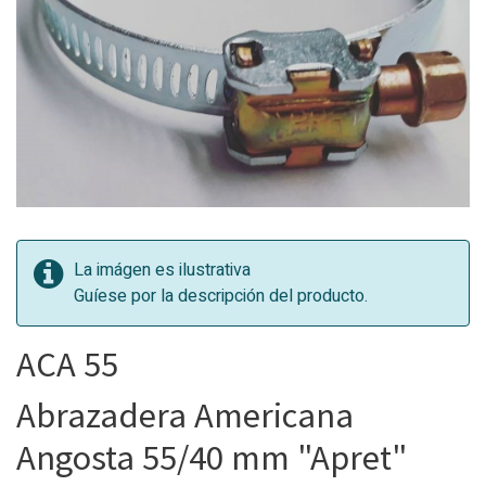
La imágen es ilustrativa
Guíese por la descripción del producto.
ACA 55
Abrazadera Americana
Angosta 55/40 mm "Apret"