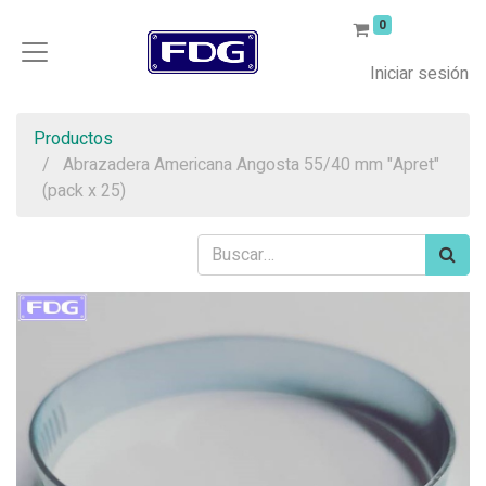
0
Iniciar sesión
Productos
Abrazadera Americana Angosta 55/40 mm "Apret"
(pack x 25)