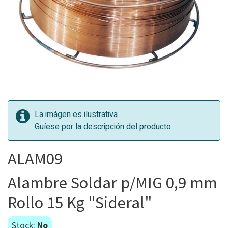
La imágen es ilustrativa
Guíese por la descripción del producto.
ALAM09
Alambre Soldar p/MIG 0,9 mm
Rollo 15 Kg "Sideral"
Stock:
No