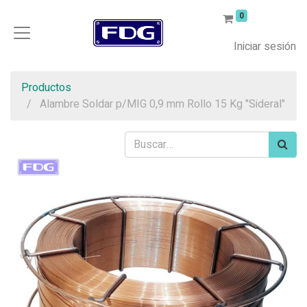
0
Iniciar sesión
Productos
Alambre Soldar p/MIG 0,9 mm Rollo 15 Kg "Sideral"