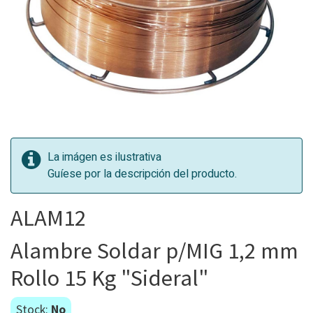
La imágen es ilustrativa
Guíese por la descripción del producto.
ALAM12
Alambre Soldar p/MIG 1,2 mm
Rollo 15 Kg "Sideral"
Stock:
No