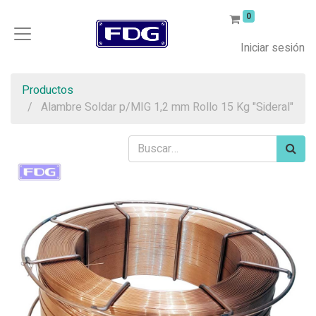
0
Iniciar sesión
Productos
Alambre Soldar p/MIG 1,2 mm Rollo 15 Kg "Sideral"