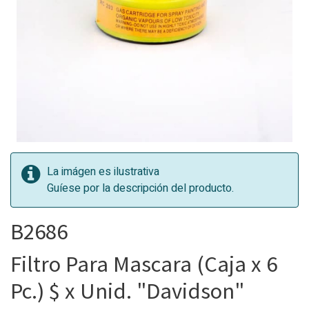
La imágen es ilustrativa
Guíese por la descripción del producto.
B2686
Filtro Para Mascara (Caja x 6
Pc.) $ x Unid. "Davidson"