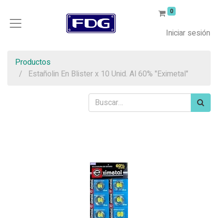
0
Iniciar sesión
Productos
Estañolin En Blister x 10 Unid. Al 60% "Eximetal"