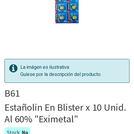
La imágen es ilustrativa
Guíese por la descripción del producto.
B61
Estañolin En Blister x 10 Unid.
Al 60% "Eximetal"
Stock:
No