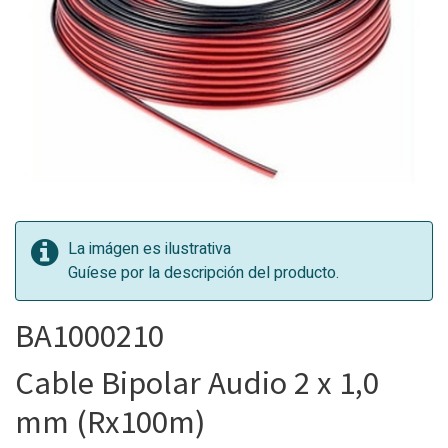
La imágen es ilustrativa
Guíese por la descripción del producto.
BA1000210
Cable Bipolar Audio 2 x 1,0
mm (Rx100m)