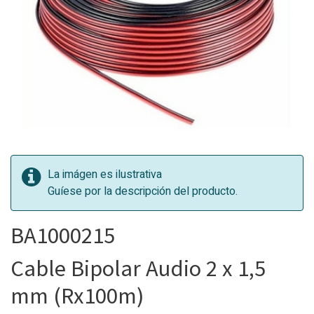
La imágen es ilustrativa
Guíese por la descripción del producto.
BA1000215
Cable Bipolar Audio 2 x 1,5
mm (Rx100m)