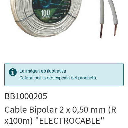
La imágen es ilustrativa
Guíese por la descripción del producto.
BB1000205
Cable Bipolar 2 x 0,50 mm (R
x100m) "ELECTROCABLE"