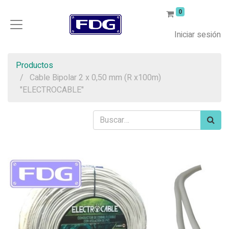
0
Iniciar sesión
Productos
Cable Bipolar 2 x 0,50 mm (R x100m)
"ELECTROCABLE"