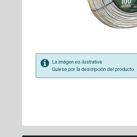
La imágen es ilustrativa
Guíese por la descripción del producto.