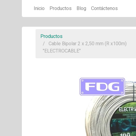
Inicio
Productos
Blog
Contáctenos
Productos
Cable Bipolar 2 x 2,50 mm (R x100m)
"ELECTROCABLE"