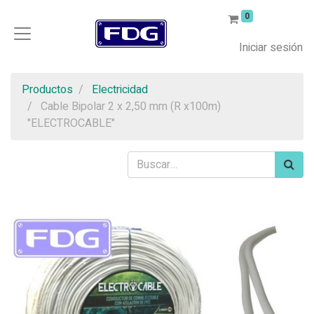
0
Iniciar sesión
Productos
Electricidad
Cable Bipolar 2 x 2,50 mm (R x100m)
"ELECTROCABLE"