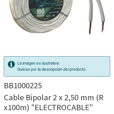
La imágen es ilustrativa
Guíese por la descripción del producto.
BB1000225
Cable Bipolar 2 x 2,50 mm (R
x100m) "ELECTROCABLE"