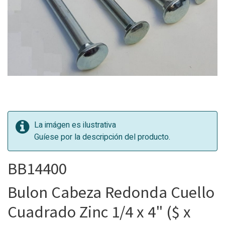
La imágen es ilustrativa
Guíese por la descripción del producto.
BB14400
Bulon Cabeza Redonda Cuello
Cuadrado Zinc 1/4 x 4" ($ x