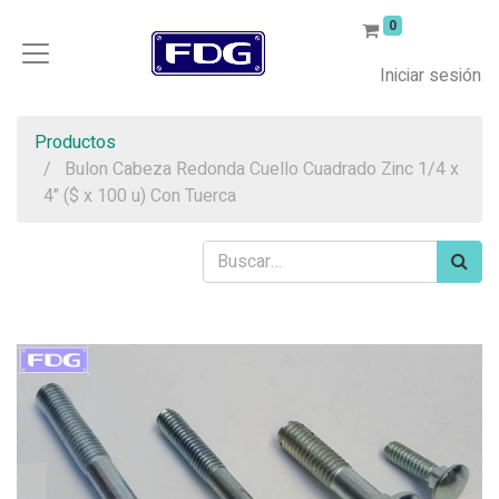
0
Iniciar sesión
Productos
Bulon Cabeza Redonda Cuello Cuadrado Zinc 1/4 x
4" ($ x 100 u) Con Tuerca