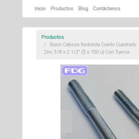
Inicio
Productos
Blog
Contáctenos
Productos
Bulon Cabeza Redonda Cuello Cuadrado
Zinc 3/8 x 2 1/2" ($ x 100 u) Con Tuerca