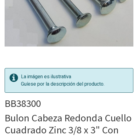
La imágen es ilustrativa
Guíese por la descripción del producto.
BB38300
Bulon Cabeza Redonda Cuello
Cuadrado Zinc 3/8 x 3" Con