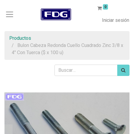
0
Iniciar sesión
Productos
Bulon Cabeza Redonda Cuello Cuadrado Zinc 3/8 x
4" Con Tuerca ($ x 100 u)