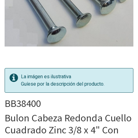
La imágen es ilustrativa
Guíese por la descripción del producto.
BB38400
Bulon Cabeza Redonda Cuello
Cuadrado Zinc 3/8 x 4" Con