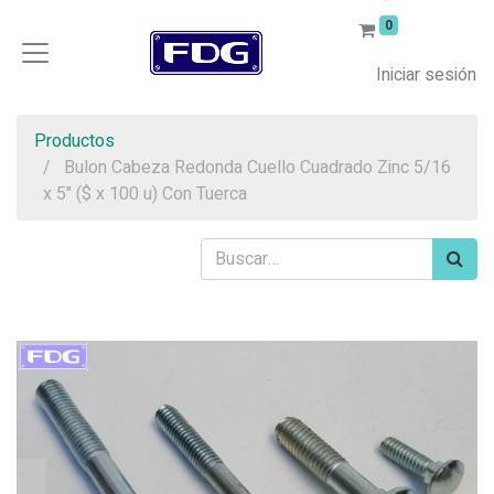
0
Iniciar sesión
Productos
Bulon Cabeza Redonda Cuello Cuadrado Zinc 5/16
x 5" ($ x 100 u) Con Tuerca