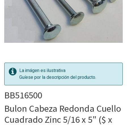
La imágen es ilustrativa
Guíese por la descripción del producto.
BB516500
Bulon Cabeza Redonda Cuello
Cuadrado Zinc 5/16 x 5" ($ x