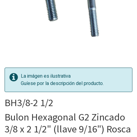
La imágen es ilustrativa
Guíese por la descripción del producto.
BH3/8-2 1/2
Bulon Hexagonal G2 Zincado
3/8 x 2 1/2" (llave 9/16") Rosca