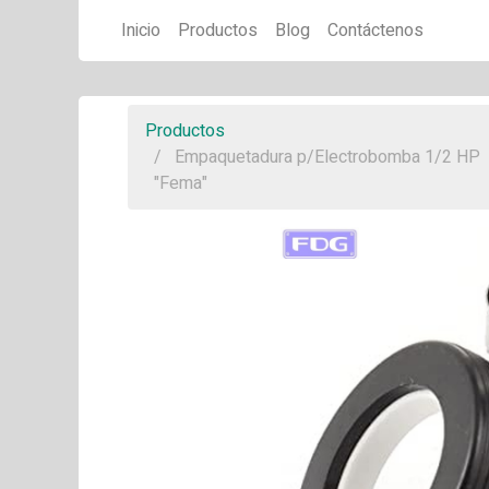
Inicio
Productos
Blog
Contáctenos
Productos
Empaquetadura p/Electrobomba 1/2 HP
"Fema"