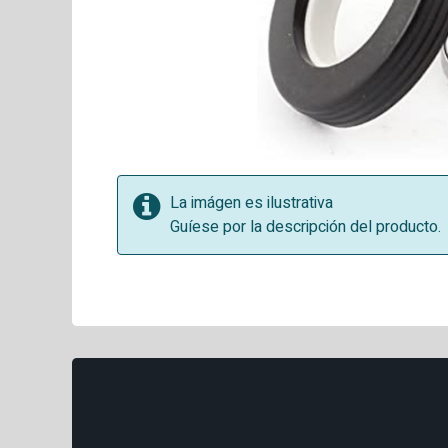
La imágen es ilustrativa
Guíese por la descripción del producto.