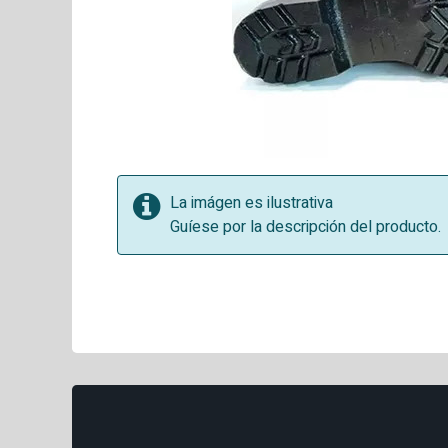
La imágen es ilustrativa
Guíese por la descripción del producto.