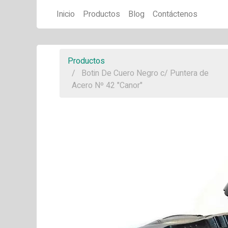
Inicio
Productos
Blog
Contáctenos
Productos
Botin De Cuero Negro c/ Puntera de
Acero Nº 42 "Canor"