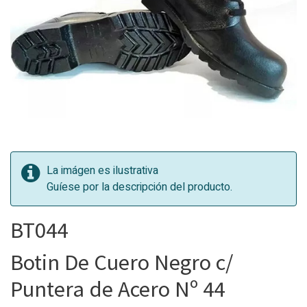
La imágen es ilustrativa
Guíese por la descripción del producto.
BT044
Botin De Cuero Negro c/
Puntera de Acero Nº 44