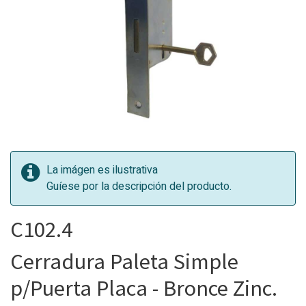
La imágen es ilustrativa
Guíese por la descripción del producto.
C102.4
Cerradura Paleta Simple
p/Puerta Placa - Bronce Zinc.