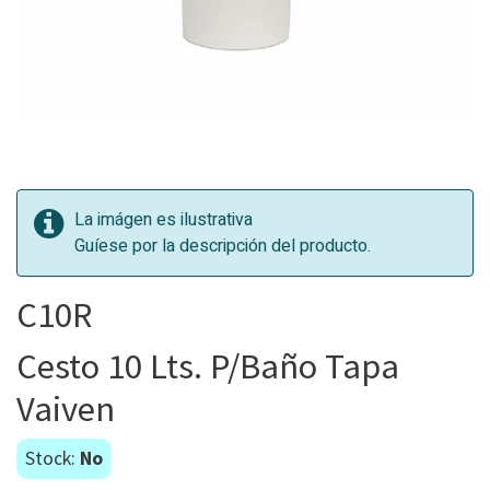
La imágen es ilustrativa
Guíese por la descripción del producto.
C10R
Cesto 10 Lts. P/Baño Tapa
Vaiven
Stock:
No