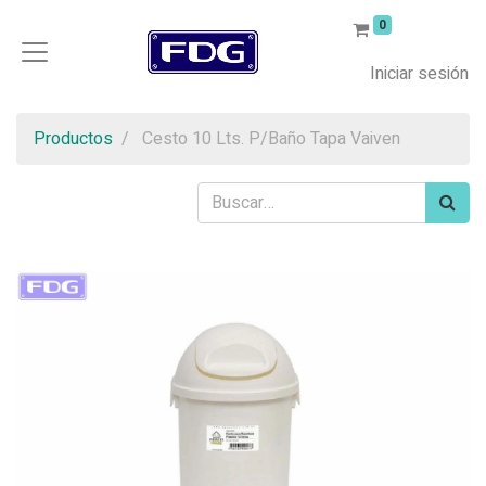
0
Iniciar sesión
Productos
Cesto 10 Lts. P/Baño Tapa Vaiven