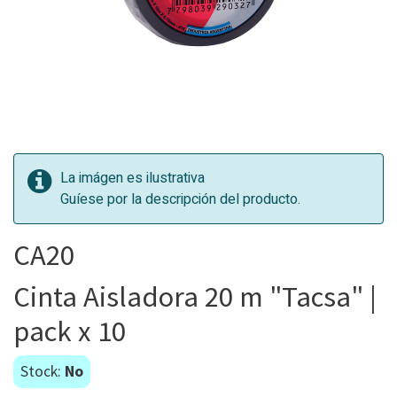
La imágen es ilustrativa
Guíese por la descripción del producto.
CA20
Cinta Aisladora 20 m "Tacsa" |
pack x 10
Stock:
No