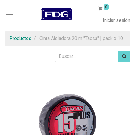
0
Iniciar sesión
Productos
Cinta Aisladora 20 m "Tacsa" | pack x 10