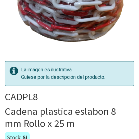
La imágen es ilustrativa
Guíese por la descripción del producto.
CADPL8
Cadena plastica eslabon 8
mm Rollo x 25 m
Stock:
Si