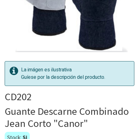
La imágen es ilustrativa
Guíese por la descripción del producto.
CD202
Guante Descarne Combinado
Jean Corto "Canor"
Stock:
Si