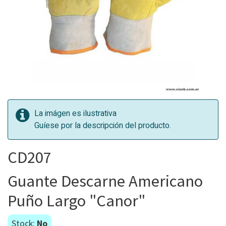
La imágen es ilustrativa
Guíese por la descripción del producto.
CD207
Guante Descarne Americano
Puño Largo "Canor"
Stock:
No