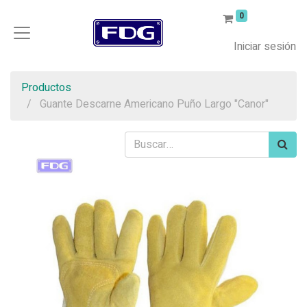
0
Iniciar sesión
Productos
Guante Descarne Americano Puño Largo "Canor"