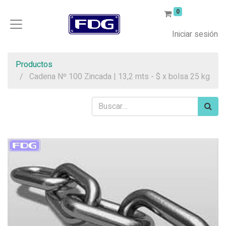
0
Iniciar sesión
Productos
Cadena Nº 100 Zincada | 13,2 mts - $ x bolsa 25 kg