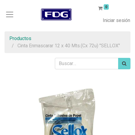
0
Iniciar sesión
Productos
Cinta Enmascarar 12 x 40 Mts.(Cx 72u) "SELLOX"