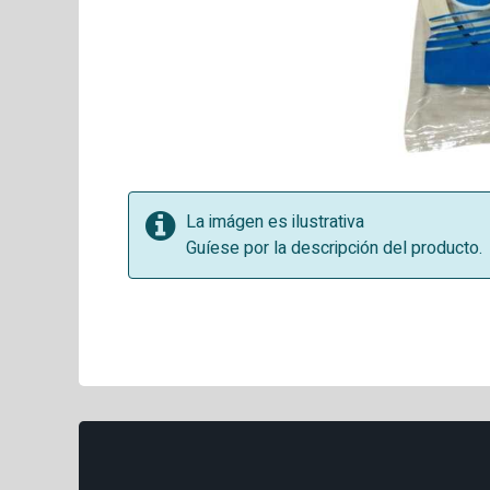
La imágen es ilustrativa
Guíese por la descripción del producto.