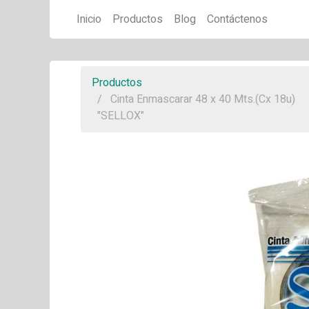
Inicio
Productos
Blog
Contáctenos
Productos
Cinta Enmascarar 48 x 40 Mts.(Cx 18u)
"SELLOX"