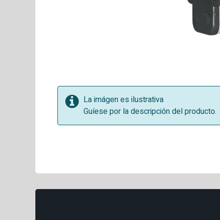
La imágen es ilustrativa
Guíese por la descripción del producto.