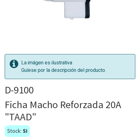
La imágen es ilustrativa
Guíese por la descripción del producto.
D-9100
Ficha Macho Reforzada 20A
"TAAD"
Stock:
Si