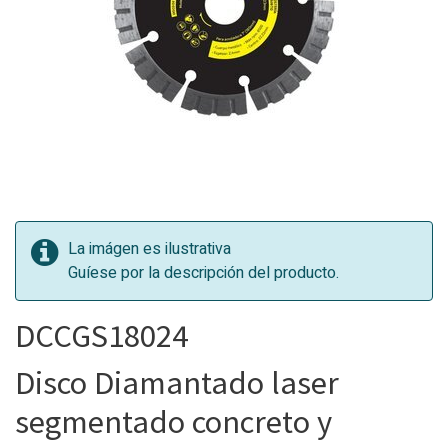
La imágen es ilustrativa
Guíese por la descripción del producto.
DCCGS18024
Disco Diamantado laser
segmentado concreto y