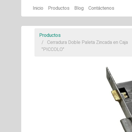
Inicio
Productos
Blog
Contáctenos
Productos
Cerradura Doble Paleta Zincada en Caja
"PICCOLO"