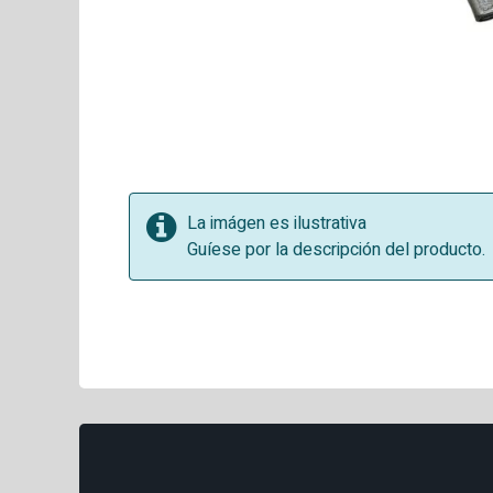
La imágen es ilustrativa
Guíese por la descripción del producto.