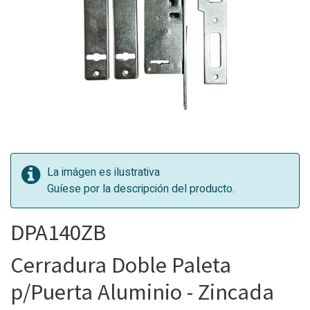
La imágen es ilustrativa
Guíese por la descripción del producto.
DPA140ZB
Cerradura Doble Paleta
p/Puerta Aluminio - Zincada