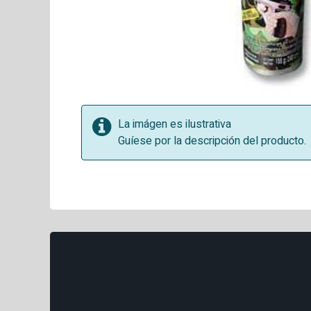
La imágen es ilustrativa
Guíese por la descripción del producto.