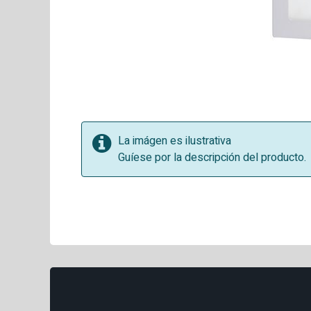
La imágen es ilustrativa
Guíese por la descripción del producto.