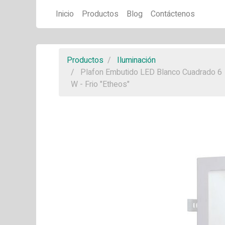
Inicio
Productos
Blog
Contáctenos
Productos
Iluminación
Plafon Embutido LED Blanco Cuadrado 6
W - Frio "Etheos"