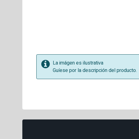
La imágen es ilustrativa
Guíese por la descripción del producto.