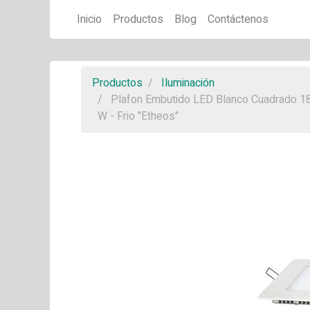
Inicio
Productos
Blog
Contáctenos
Productos
Iluminación
Plafon Embutido LED Blanco Cuadrado 1
W - Frio "Etheos"