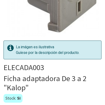
La imágen es ilustrativa
Guíese por la descripción del producto.
ELECADA003
Ficha adaptadora De 3 a 2
"Kalop"
Stock:
Si