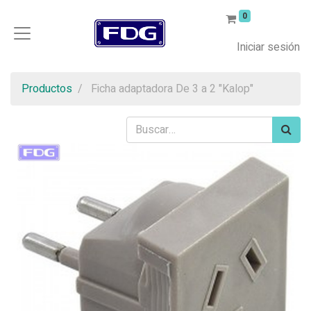
0
Iniciar sesión
Productos
Ficha adaptadora De 3 a 2 "Kalop"