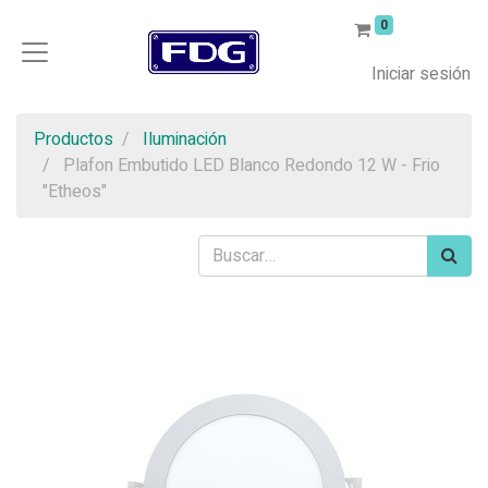
0
Iniciar sesión
Productos
Iluminación
Plafon Embutido LED Blanco Redondo 12 W - Frio
"Etheos"