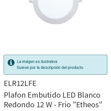
La imágen es ilustrativa
Guíese por la descripción del producto.
ELR12LFE
Plafon Embutido LED Blanco
Redondo 12 W - Frio "Etheos"