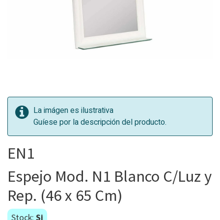
La imágen es ilustrativa
Guíese por la descripción del producto.
EN1
Espejo Mod. N1 Blanco C/Luz y
Rep. (46 x 65 Cm)
Stock:
Si