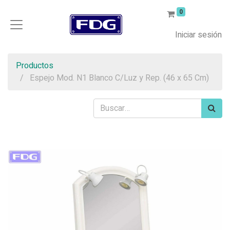
0
Iniciar sesión
Productos
Espejo Mod. N1 Blanco C/Luz y Rep. (46 x 65 Cm)