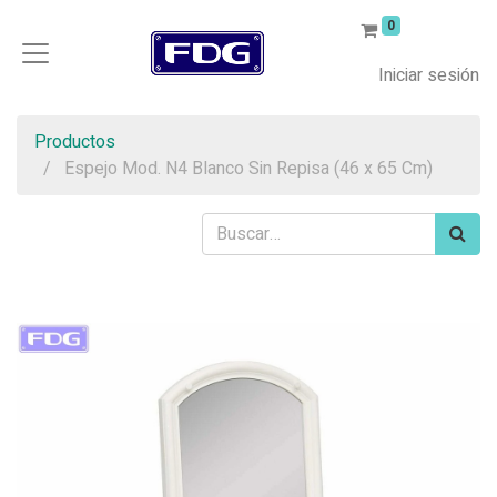
0
Iniciar sesión
Productos
Espejo Mod. N4 Blanco Sin Repisa (46 x 65 Cm)