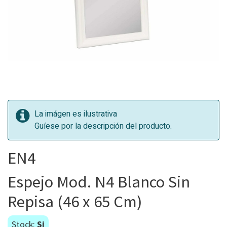
La imágen es ilustrativa
Guíese por la descripción del producto.
EN4
Espejo Mod. N4 Blanco Sin
Repisa (46 x 65 Cm)
Stock:
Si