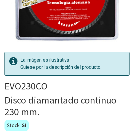
La imágen es ilustrativa
Guíese por la descripción del producto.
EVO230CO
Disco diamantado continuo
230 mm.
Stock:
Si