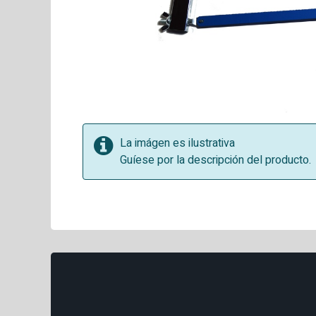
La imágen es ilustrativa
Guíese por la descripción del producto.