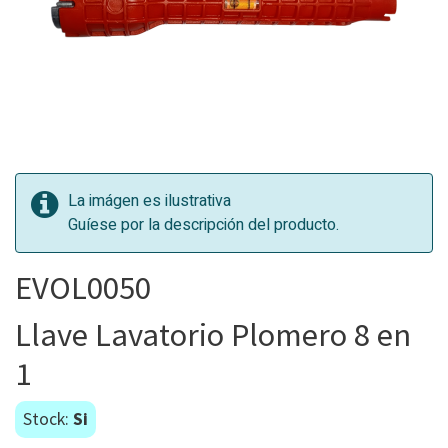
La imágen es ilustrativa
Guíese por la descripción del producto.
EVOL0050
Llave Lavatorio Plomero 8 en
1
Stock:
Si