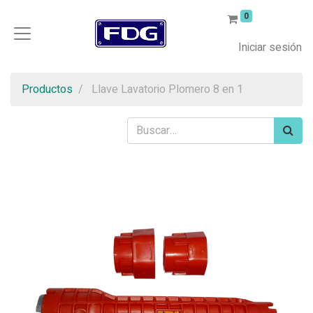
0
Iniciar sesión
Productos
Llave Lavatorio Plomero 8 en 1