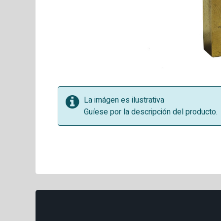
La imágen es ilustrativa
Guíese por la descripción del producto.