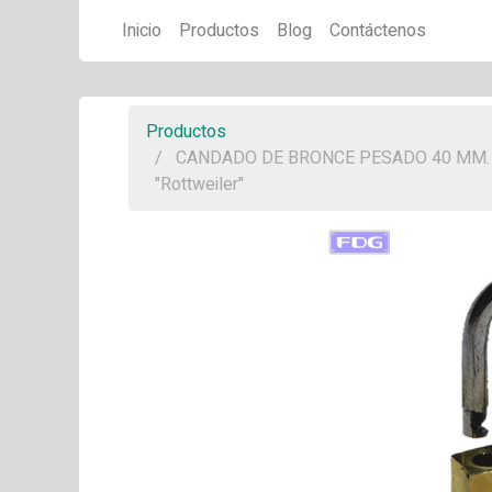
Inicio
Productos
Blog
Contáctenos
Productos
CANDADO DE BRONCE PESADO 40 MM.
"Rottweiler"