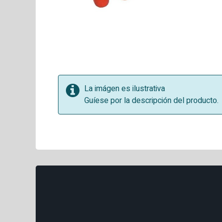
La imágen es ilustrativa
Guíese por la descripción del producto.