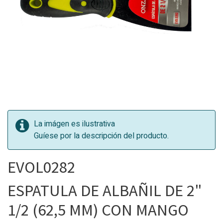
La imágen es ilustrativa
Guíese por la descripción del producto.
EVOL0282
ESPATULA DE ALBAÑIL DE 2"
1/2 (62,5 MM) CON MANGO