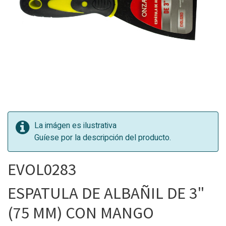
La imágen es ilustrativa
Guíese por la descripción del producto.
EVOL0283
ESPATULA DE ALBAÑIL DE 3"
(75 MM) CON MANGO