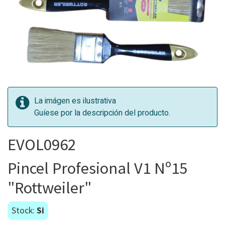
La imágen es ilustrativa
Guíese por la descripción del producto.
EVOL0962
Pincel Profesional V1 Nº15
"Rottweiler"
Stock:
Si