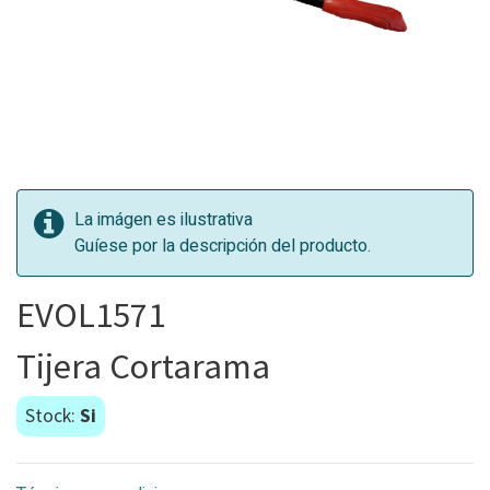
La imágen es ilustrativa
Guíese por la descripción del producto.
EVOL1571
Tijera Cortarama
Stock:
Si